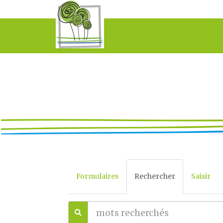
Formulaires
Rechercher
Saisir