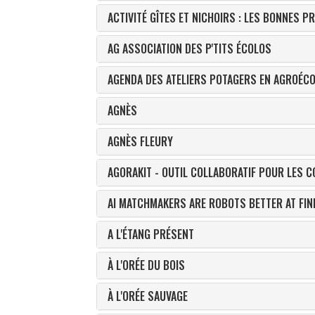
ACTIVITÉ GÎTES ET NICHOIRS : LES BONNES PR
AG ASSOCIATION DES P'TITS ÉCOLOS
AGENDA DES ATELIERS POTAGERS EN AGROÉCO
AGNÈS
AGNÈS FLEURY
AGORAKIT - OUTIL COLLABORATIF POUR LES C
AI MATCHMAKERS ARE ROBOTS BETTER AT FIN
A L'ÉTANG PRÉSENT
À L'ORÉE DU BOIS
À L'ORÉE SAUVAGE