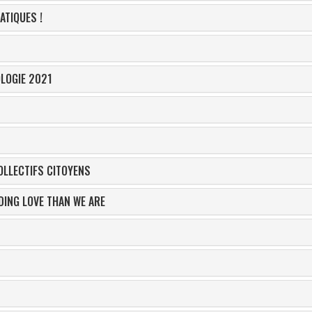
ATIQUES !
LOGIE 2021
OLLECTIFS CITOYENS
DING LOVE THAN WE ARE