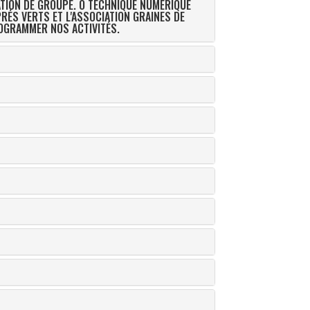
ATION DE GROUPE. O TECHNIQUE NUMÉRIQUE
 PROGRAMMER NOS ACTIVITÉS.