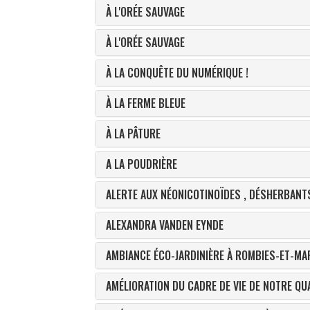
À L'ORÉE SAUVAGE
À L'ORÉE SAUVAGE
À LA CONQUÊTE DU NUMÉRIQUE !
À LA FERME BLEUE
À LA PÂTURE
A LA POUDRIÈRE
ALERTE AUX NÉONICOTINOÏDES , DÉSHERBANT
ALEXANDRA VANDEN EYNDE
AMBIANCE ÉCO-JARDINIÈRE À ROMBIES-ET-M
AMÉLIORATION DU CADRE DE VIE DE NOTRE QU