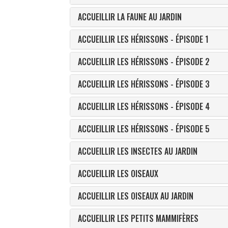
ACCUEILLIR LA FAUNE AU JARDIN
ACCUEILLIR LES HÉRISSONS - ÉPISODE 1
ACCUEILLIR LES HÉRISSONS - ÉPISODE 2
ACCUEILLIR LES HÉRISSONS - ÉPISODE 3
ACCUEILLIR LES HÉRISSONS - ÉPISODE 4
ACCUEILLIR LES HÉRISSONS - ÉPISODE 5
ACCUEILLIR LES INSECTES AU JARDIN
ACCUEILLIR LES OISEAUX
ACCUEILLIR LES OISEAUX AU JARDIN
ACCUEILLIR LES PETITS MAMMIFÈRES