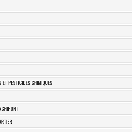
S ET PESTICIDES CHIMIQUES
ARCHIPONT
ARTIER