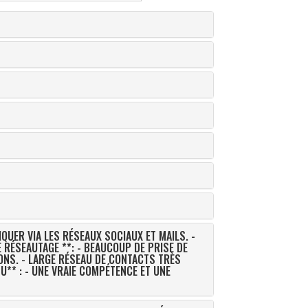
QUER VIA LES RÉSEAUX SOCIAUX ET MAILS. -
ONS. - LARGE RÉSEAU DE CONTACTS TRÈS
U** : - UNE VRAIE COMPÉTENCE ET UNE