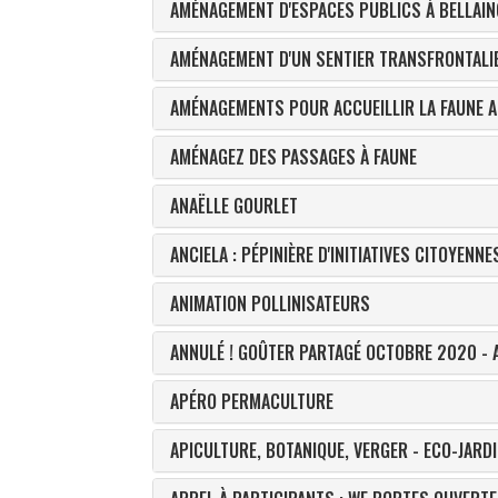
AMÉNAGEMENT D'ESPACES PUBLICS À BELLAIN
AMÉNAGEMENT D'UN SENTIER TRANSFRONTALIE
AMÉNAGEMENTS POUR ACCUEILLIR LA FAUNE A
AMÉNAGEZ DES PASSAGES À FAUNE
ANAËLLE GOURLET
ANCIELA : PÉPINIÈRE D'INITIATIVES CITOYENNE
ANIMATION POLLINISATEURS
ANNULÉ ! GOÛTER PARTAGÉ OCTOBRE 2020 -
APÉRO PERMACULTURE
APICULTURE, BOTANIQUE, VERGER - ECO-JARD