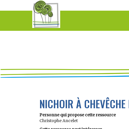
NICHOIR À CHEVÊCHE 
Personne qui propose cette ressource
Christophe Ancelet