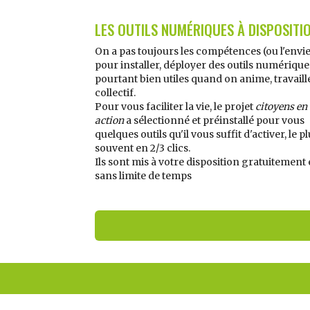
LES OUTILS NUMÉRIQUES À DISPOSITI
On a pas toujours les compétences (ou l'envie 
pour installer, déployer des outils numérique
pourtant bien utiles quand on anime, travaill
collectif.
Pour vous faciliter la vie, le projet
citoyens en
action
a sélectionné et préinstallé pour vous
quelques outils qu'il vous suffit d'activer, le p
souvent en 2/3 clics.
Ils sont mis à votre disposition gratuitement 
sans limite de temps