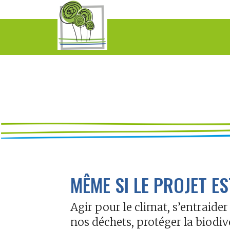
MÊME SI LE PROJET EST
Agir pour le climat, s’entraider
nos déchets, protéger la biodi