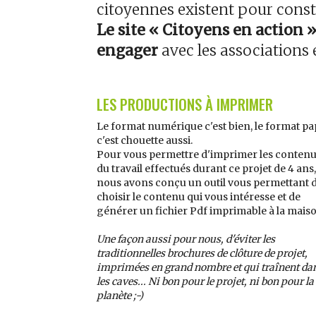
citoyennes existent pour constr
Le site « Citoyens en action 
engager
avec les associations e
LES PRODUCTIONS À IMPRIMER
Le format numérique c'est bien, le format pa
c'est chouette aussi.
Pour vous permettre d'imprimer les conten
du travail effectués durant ce projet de 4 ans,
nous avons conçu un outil vous permettant 
choisir le contenu qui vous intéresse et de
générer un fichier Pdf imprimable à la maiso
Une façon aussi pour nous, d'éviter les
traditionnelles brochures de clôture de projet,
imprimées en grand nombre et qui traînent da
les caves... Ni bon pour le projet, ni bon pour la
planète ;-)