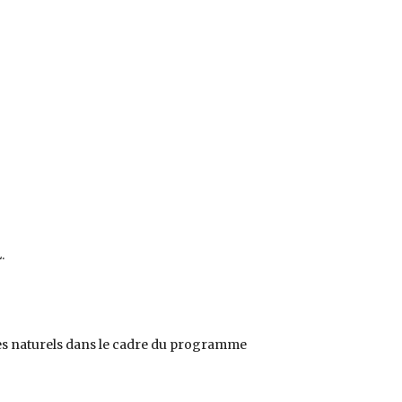
.
ces naturels dans le cadre du programme