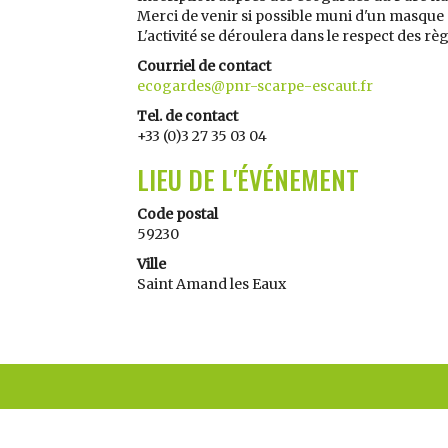
Merci de venir si possible muni d'un masque 
L'activité se déroulera dans le respect des règ
Courriel de contact
ecogardes@pnr-scarpe-escaut.fr
Tel. de contact
+33 (0)3 27 35 03 04
LIEU DE L'ÉVÉNEMENT
Code postal
59230
Ville
Saint Amand les Eaux