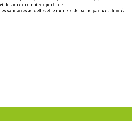
et de votre ordinateur portable.
les sanitaires actuelles et le nombre de participants est limité.