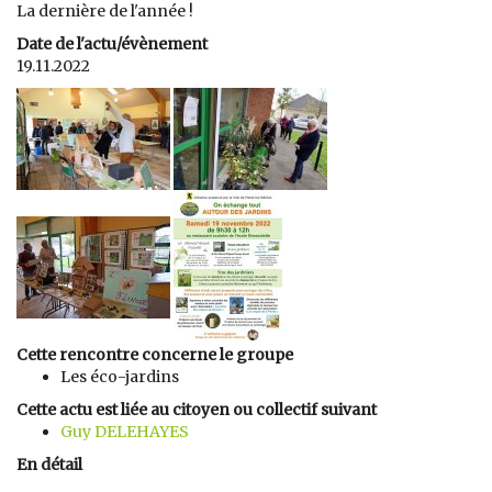
La dernière de l'année !
Date de l'actu/évènement
19.11.2022
Cette rencontre concerne le groupe
Les éco-jardins
Cette actu est liée au citoyen ou collectif suivant
Guy DELEHAYES
En détail