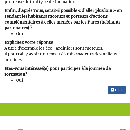
preneuse de tout type de formation.
Enfin, d’après vous, serait-il possible « d’aller plus loin » en
rendant les habitants moteurs et porteurs d’actions
complémentaires à celles menées par les Parcs (habitants
partenaires) ?
Oui
Explicitez votre réponse
A titre d'exemple les éco-jardiniers sont moteurs.
Il pourrait y avoir un réseau d'ambassadeurs des milieux
humides.
Etes-vous intéressé(e) pour participer à la journée de
formation?
Oui
PDF