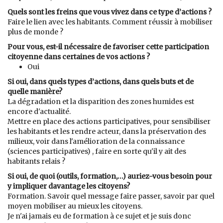
Quels sont les freins que vous vivez dans ce type d’actions ?
Faire le lien avec les habitants. Comment réussir à mobiliser
plus de monde ?
Pour vous, est-il nécessaire de favoriser cette participation
citoyenne dans certaines de vos actions ?
Oui
Si oui, dans quels types d’actions, dans quels buts et de
quelle manière?
La dégradation et la disparition des zones humides est
encore d'actualité.
Mettre en place des actions participatives, pour sensibiliser
les habitants et les rendre acteur, dans la préservation des
milieux, voir dans l'amélioration de la connaissance
(sciences participatives) , faire en sorte qu'il y ait des
habitants relais ?
Si oui, de quoi (outils, formation,…) auriez-vous besoin pour
y impliquer davantage les citoyens?
Formation. Savoir quel message faire passer, savoir par quel
moyen mobiliser au mieux les citoyens.
Je n'ai jamais eu de formation à ce sujet et je suis donc