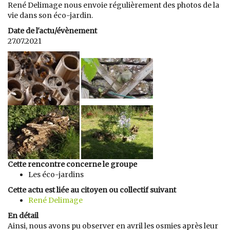
René Delimage nous envoie régulièrement des photos de la
vie dans son éco-jardin.
Date de l'actu/évènement
27.07.2021
Cette rencontre concerne le groupe
Les éco-jardins
Cette actu est liée au citoyen ou collectif suivant
René Delimage
En détail
Ainsi, nous avons pu observer en avril les osmies après leur