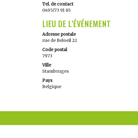
Tel. de contact
0495/73 91 85
LIEU DE L'ÉVÉNEMENT
Adresse postale
rue de Beloeil 22
Code postal
7973
Ville
Stambruges
Pays
Belgique