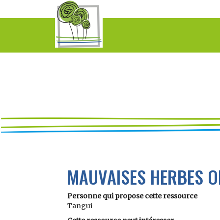
MAUVAISES HERBES O
Personne qui propose cette ressource
Tangui