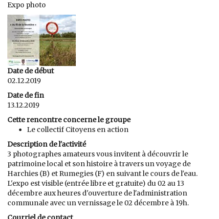
Expo photo
Date de début
02.12.2019
Date de fin
13.12.2019
Cette rencontre concerne le groupe
Le collectif Citoyens en action
Description de l'activité
3 photographes amateurs vous invitent à découvrir le
patrimoine local et son histoire à travers un voyage de
Harchies (B) et Rumegies (F) en suivant le cours de l'eau.
L'expo est visible (entrée libre et gratuite) du 02 au 13
décembre aux heures d'ouverture de l'administration
communale avec un vernissage le 02 décembre à 19h.
Courriel de contact