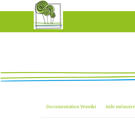
Documentation Yeswiki
Aide mémoire