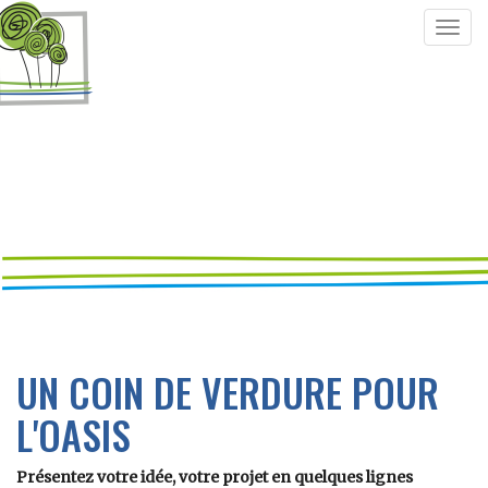
Togg
navig
UN COIN DE VERDURE POUR
L'OASIS
Présentez votre idée, votre projet en quelques lignes