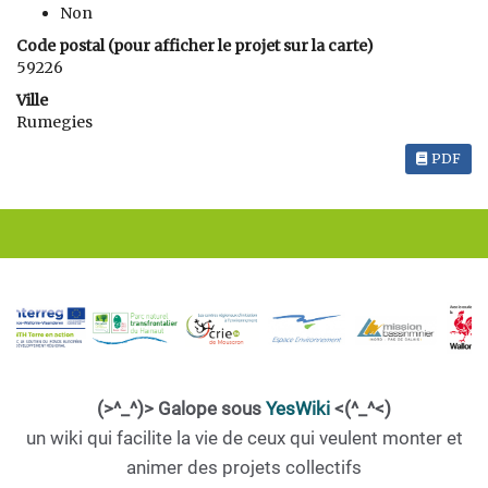
Non
Code postal (pour afficher le projet sur la carte)
59226
Ville
Rumegies
PDF