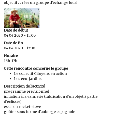
objectif : créer un groupe d'échange local
Date de début
04.04.2020 - 15:00
Date de fin
04.04.2020 - 17:00
Horaire
15h-17h
Cette rencontre concerne le groupe
Le collectif Citoyens en action
Les éco-jardins
Description de l'activité
programme prévisionnel :
initiation à la vannerie (fabrication d'un objet à partie
d'éclisses)
essai du rocket-stove
goûter sous forme d'auberge espagnole