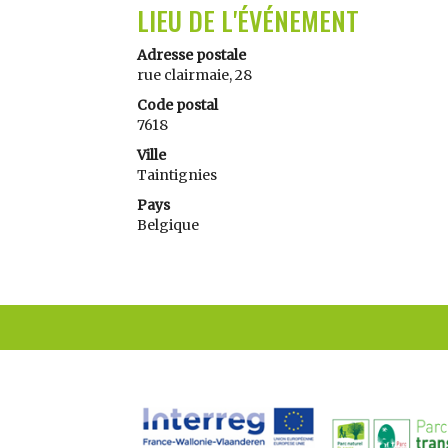
LIEU DE L'ÉVÉNEMENT
Adresse postale
rue clairmaie, 28
Code postal
7618
Ville
Taintignies
Pays
Belgique