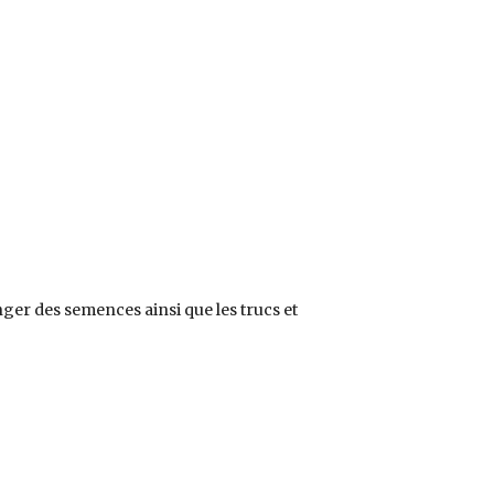
nger des semences ainsi que les trucs et