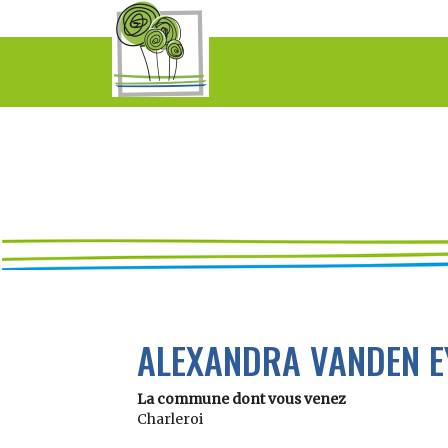
ALEXANDRA VANDEN E
La commune dont vous venez
Charleroi