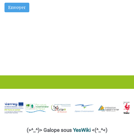
Envoyer