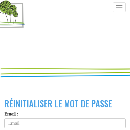
Togg
navig
RÉINITIALISER LE MOT DE PASSE
Email