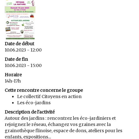
Date de début
10.06.2023 - 12:00
Date de fin
10.06.2023 - 15:00
Horaire
14h-17h
Cette rencontre concerne le groupe
Le collectif Citoyens en action
Les éco-jardins
Description de l'activité
Autour des jardins : rencontrez les éco-jardiniers et
rejoignez le réseau, échangez vos graines avec la
grainothèque flinoise, espace de dons, ateliers pour les
enfants, expositions...