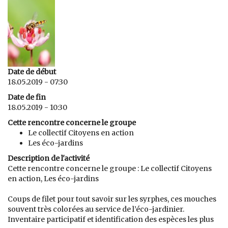
Date de début
18.05.2019 - 07:30
Date de fin
18.05.2019 - 10:30
Cette rencontre concerne le groupe
Le collectif Citoyens en action
Les éco-jardins
Description de l'activité
Cette rencontre concerne le groupe : Le collectif Citoyens
en action, Les éco-jardins
Coups de filet pour tout savoir sur les syrphes, ces mouches
souvent très colorées au service de l’éco-jardinier.
Inventaire participatif et identification des espèces les plus