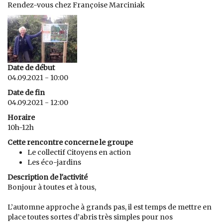
Rendez-vous chez Françoise Marciniak
Date de début
04.09.2021 - 10:00
Date de fin
04.09.2021 - 12:00
Horaire
10h-12h
Cette rencontre concerne le groupe
Le collectif Citoyens en action
Les éco-jardins
Description de l'activité
Bonjour à toutes et à tous,
L’automne approche à grands pas, il est temps de mettre en
place toutes sortes d’abris très simples pour nos