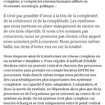
complexe, y compris les réseaux humains utilisés en
économie, sociologie, politique…
Il n’est pas possible d’avoir à la fois de la complexité,
de la cohérence et de la complétude. Les systèmes
que nous mettons en place manqueront au moins un
de ces trois objectifs. Si nous n’en sommes pas
conscients, nous ne pourrons pas choisir celui auquel
nous sommes prêt à renoncer. Nous pourrons même
faillir sur deux d’entre eux ou sur la totalité.
Nous risquons ainsi de transformer un réseau complexe en
un système « simpliste ». Pour réguler, il suffirait d’établir
des liens entre un pouvoir central et chacune des personnes
concernées sans prendre en compte les liens ENTRE les
personnes. Mais dans le même temps nous perdrons une
des caractéristiques les plus importantes des systèmes
complexes : sa capacité d’auto-adaptation. L’adaptation, et
donc la survie du système, ne dépendent alors plus que de la
personne ou de l’organisme qui se retrouve au centre de ce
système en étoile. Un tel système n’est plus complexe car
tous les échanges se font uniquement entre le point central