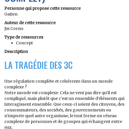
Personne qui propose cette ressource
Gatien
Auteur de cette ressource
Jm Cornu
Type de ressources
Concept
Description
LA TRAGÉDIE DES 3C
Une régulation complète et cohérente dans un monde
complexe ?
Notre monde est complexe. Cela ne veut pas dire qu’il est
compliqué, mais plutôt que c’est un ensemble d’éléments qui
interagissent ensemble. Que ceux-ci soient des citoyens, des
consommateurs, des sociétés, des gouvernements ou
n’importe quel autre organisme, le tout forme un réseau
complexe de personnes et de groupes qui échangent entre
eux.