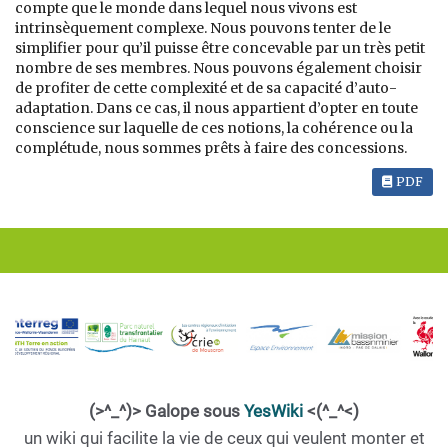
compte que le monde dans lequel nous vivons est
intrinsèquement complexe. Nous pouvons tenter de le
simplifier pour qu’il puisse être concevable par un très petit
nombre de ses membres. Nous pouvons également choisir
de profiter de cette complexité et de sa capacité d’auto-
adaptation. Dans ce cas, il nous appartient d’opter en toute
conscience sur laquelle de ces notions, la cohérence ou la
complétude, nous sommes prêts à faire des concessions.
PDF