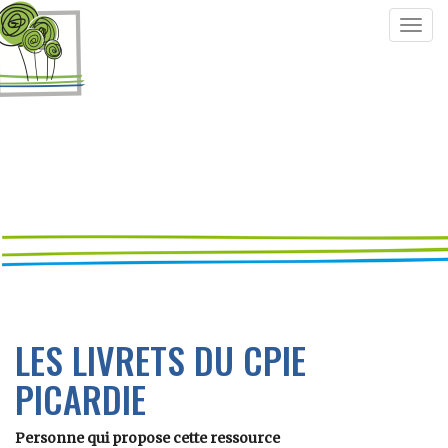
Togg
navig
LES LIVRETS DU CPIE
PICARDIE
Personne qui propose cette ressource