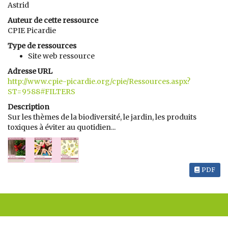
Astrid
Auteur de cette ressource
CPIE Picardie
Type de ressources
Site web ressource
Adresse URL
http://www.cpie-picardie.org/cpie/Ressources.aspx?
ST=9588#FILTERS
Description
Sur les thèmes de la biodiversité, le jardin, les produits
toxiques à éviter au quotidien...
PDF