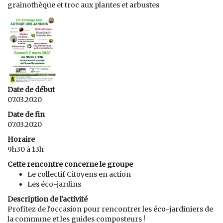
grainothèque et troc aux plantes et arbustes
Date de début
07.03.2020
Date de fin
07.03.2020
Horaire
9h30 à 13h
Cette rencontre concerne le groupe
Le collectif Citoyens en action
Les éco-jardins
Description de l'activité
Profitez de l'occasion pour rencontrer les éco-jardiniers de
la commune et les guides composteurs !