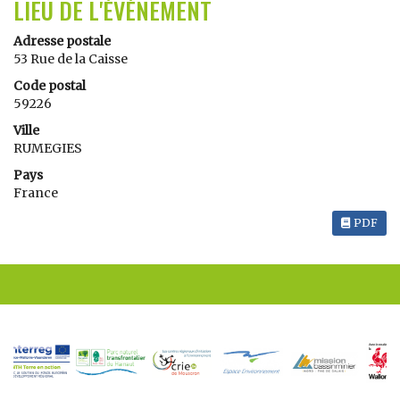
LIEU DE L'ÉVÉNEMENT
Adresse postale
53 Rue de la Caisse
Code postal
59226
Ville
RUMEGIES
Pays
France
PDF