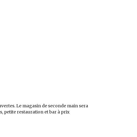
uvertes. Le magasin de seconde main sera
 petite restauration et bar à prix