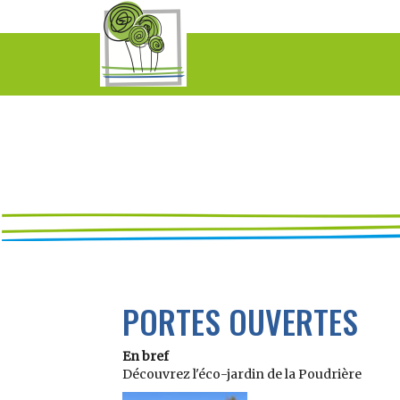
PORTES OUVERTES
En bref
Découvrez l'éco-jardin de la Poudrière