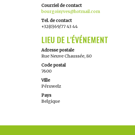
Courriel de contact
bourgoisyves@hotmail.com
Tel. de contact
+32(0)69/77 43 44
LIEU DE L'ÉVÉNEMENT
Adresse postale
Rue Neuve Chaussée, 80
Code postal
7600
Ville
Péruwelz
Pays
Belgique