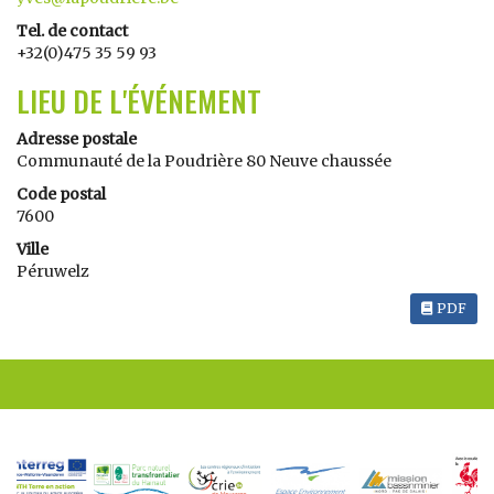
Tel. de contact
+32(0)475 35 59 93
LIEU DE L'ÉVÉNEMENT
Adresse postale
Communauté de la Poudrière 80 Neuve chaussée
Code postal
7600
Ville
Péruwelz
PDF