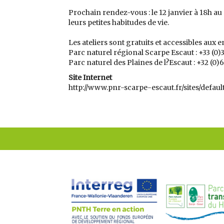
Prochain rendez-vous : le 12 janvier à 18h a
leurs petites habitudes de vie.
Les ateliers sont gratuits et accessibles aux
Parc naturel régional Scarpe Escaut : +33 (0)3
Parc naturel des Plaines de l?Escaut : +32 (0)
Site Internet
http://www.pnr-scarpe-escaut.fr/sites/defaul