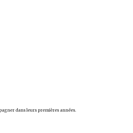
ompagner dans leurs premières années.