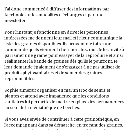
J'ai donc commencé à diffuser des informations par
facebook sur les modalités d'échanges et par une
newsletter.
Pour l'instant je fonctionne en drive : les personnes
intéressées me donnent leur mail et je leur communique la
liste des graines disponibles. Ils peuvent me faire une
commande qu'ils viennent chercher chez moi. Je les invite à
parrainer une graine pour essayer de la reproduire et ainsi
réalimenter la bande de graines dès qu'ils le pourront. Je
leur demande également de s'engager à ne pas utiliser de
produits phytosanitaires et de semer des graines
reproductibles."
Sophie aimerait organiser en mai un troc de semis et
plantes et attend avec impatience que les conditions
sanitaires lui permette de mettre en place des permanences
au sein de la médiathèque de Lecelles.
Si vous avez envie de contribuer à cette grainothèque, en
l'accompagnant dans sa démarche, en trocant des graines,