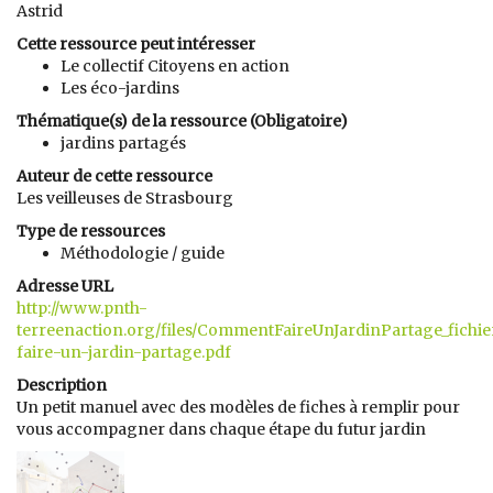
Astrid
Cette ressource peut intéresser
Le collectif Citoyens en action
Les éco-jardins
Thématique(s) de la ressource (Obligatoire)
jardins partagés
Auteur de cette ressource
Les veilleuses de Strasbourg
Type de ressources
Méthodologie / guide
Adresse URL
http://www.pnth-
terreenaction.org/files/CommentFaireUnJardinPartage_fich
faire-un-jardin-partage.pdf
Description
Un petit manuel avec des modèles de fiches à remplir pour
vous accompagner dans chaque étape du futur jardin