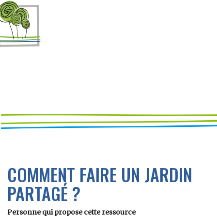
COMMENT FAIRE UN JARDIN
PARTAGÉ ?
Personne qui propose cette ressource