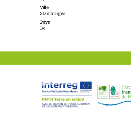
Ville
Stambruges
Pays
Be