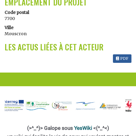
EMPLACEMENT DU PROJET
Code postal
7700
Ville
Mouscron
LES ACTUS LIÉES À CET ACTEUR
PDF