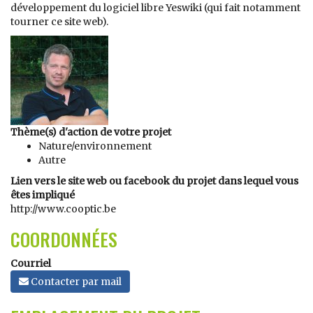
développement du logiciel libre Yeswiki (qui fait notamment
tourner ce site web).
Thème(s) d'action de votre projet
Nature/environnement
Autre
Lien vers le site web ou facebook du projet dans lequel vous
êtes impliqué
http://www.cooptic.be
COORDONNÉES
Courriel
Contacter par mail