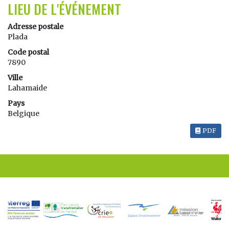
LIEU DE L'ÉVÉNEMENT
Adresse postale
Plada
Code postal
7890
Ville
Lahamaide
Pays
Belgique
PDF