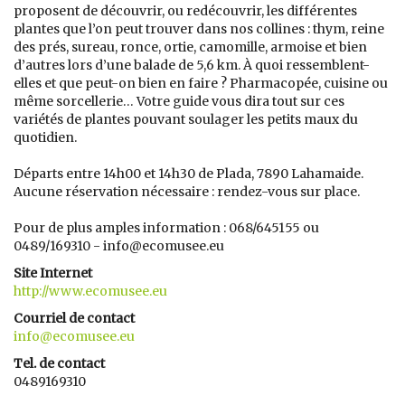
proposent de découvrir, ou redécouvrir, les différentes
plantes que l’on peut trouver dans nos collines : thym, reine
des prés, sureau, ronce, ortie, camomille, armoise et bien
d’autres lors d’une balade de 5,6 km. À quoi ressemblent-
elles et que peut-on bien en faire ? Pharmacopée, cuisine ou
même sorcellerie… Votre guide vous dira tout sur ces
variétés de plantes pouvant soulager les petits maux du
quotidien.
Départs entre 14h00 et 14h30 de Plada, 7890 Lahamaide.
Aucune réservation nécessaire : rendez-vous sur place.
Pour de plus amples information : 068/645155 ou
0489/169310 - info@ecomusee.eu
Site Internet
http://www.ecomusee.eu
Courriel de contact
info@ecomusee.eu
Tel. de contact
0489169310