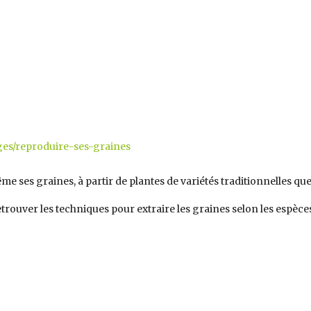
es/reproduire-ses-graines
me ses graines, à partir de plantes de variétés traditionnelles que
trouver les techniques pour extraire les graines selon les espèces