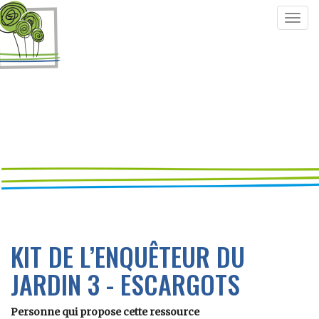
Togg
navig
KIT DE L’ENQUÊTEUR DU
JARDIN 3 - ESCARGOTS
Personne qui propose cette ressource