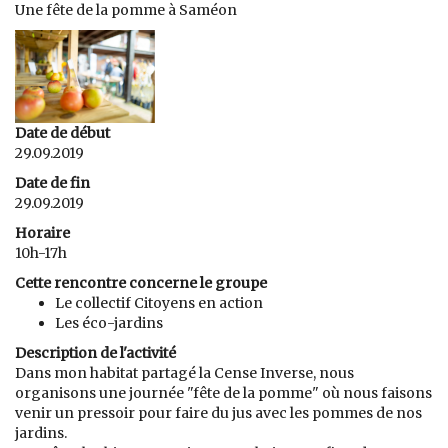
Une fête de la pomme à Saméon
Date de début
29.09.2019
Date de fin
29.09.2019
Horaire
10h-17h
Cette rencontre concerne le groupe
Le collectif Citoyens en action
Les éco-jardins
Description de l'activité
Dans mon habitat partagé la Cense Inverse, nous
organisons une journée "fête de la pomme" où nous faisons
venir un pressoir pour faire du jus avec les pommes de nos
jardins.