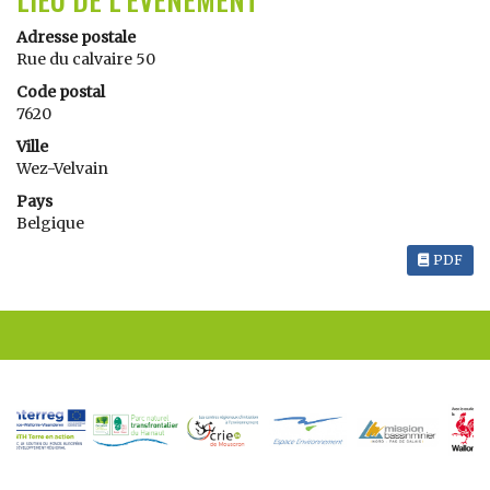
Adresse postale
Rue du calvaire 50
Code postal
7620
Ville
Wez-Velvain
Pays
Belgique
PDF