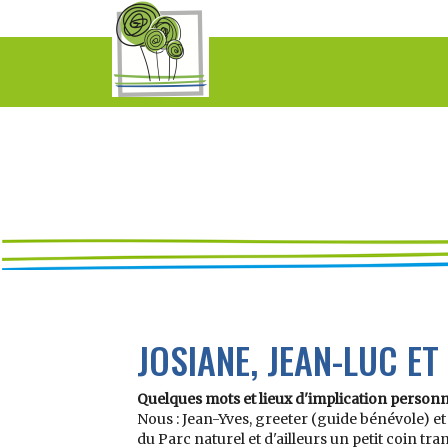
JOSIANE, JEAN-LUC ET
Quelques mots et lieux d'implication personne
Nous : Jean-Yves, greeter (guide bénévole) 
du Parc naturel et d'ailleurs un petit coin tr