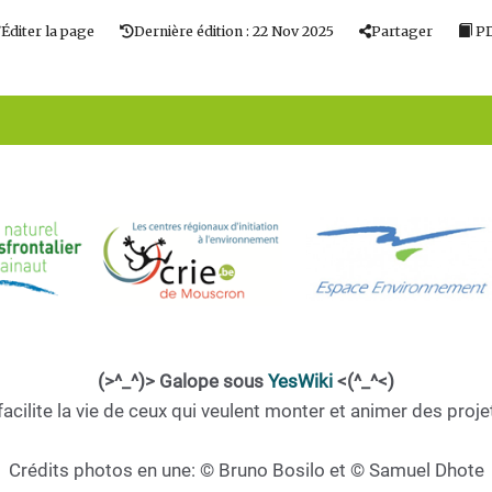
Éditer la page
Dernière édition : 22 Nov 2025
Partager
P