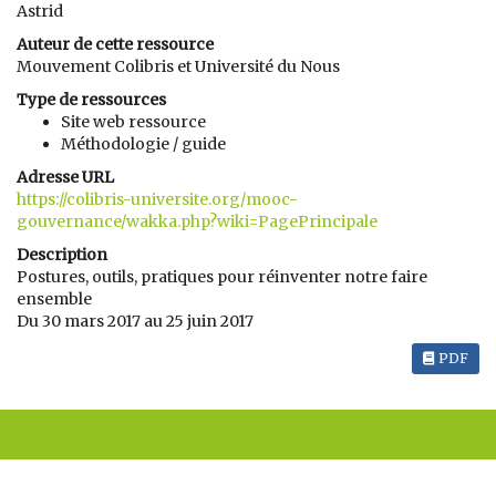
Astrid
Auteur de cette ressource
Mouvement Colibris et Université du Nous
Type de ressources
Site web ressource
Méthodologie / guide
Adresse URL
https://colibris-universite.org/mooc-
gouvernance/wakka.php?wiki=PagePrincipale
Description
Postures, outils, pratiques pour réinventer notre faire
ensemble
Du 30 mars 2017 au 25 juin 2017
PDF