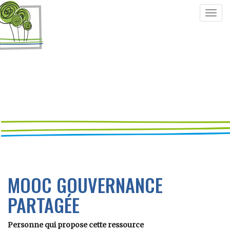
Togg
navig
MOOC GOUVERNANCE
PARTAGÉE
Personne qui propose cette ressource