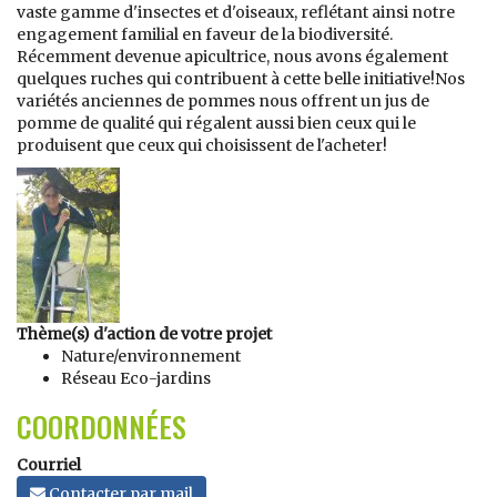
vaste gamme d'insectes et d'oiseaux, reflétant ainsi notre
engagement familial en faveur de la biodiversité.
Récemment devenue apicultrice, nous avons également
quelques ruches qui contribuent à cette belle initiative!Nos
variétés anciennes de pommes nous offrent un jus de
pomme de qualité qui régalent aussi bien ceux qui le
produisent que ceux qui choisissent de l'acheter!
Thème(s) d'action de votre projet
Nature/environnement
Réseau Eco-jardins
COORDONNÉES
Courriel
Contacter par mail