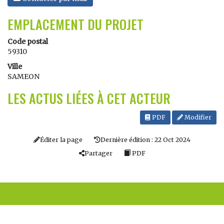
EMPLACEMENT DU PROJET
Code postal
59310
Ville
SAMEON
LES ACTUS LIÉES À CET ACTEUR
PDF
Modifier
Éditer la page
Dernière édition : 22 Oct 2024
Partager
PDF