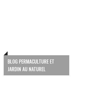
BLOG PERMACULTURE ET
JARDIN AU NATUREL