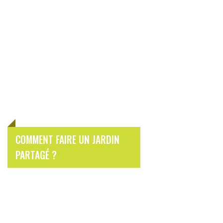
COMMENT FAIRE UN JARDIN
PARTAGÉ ?