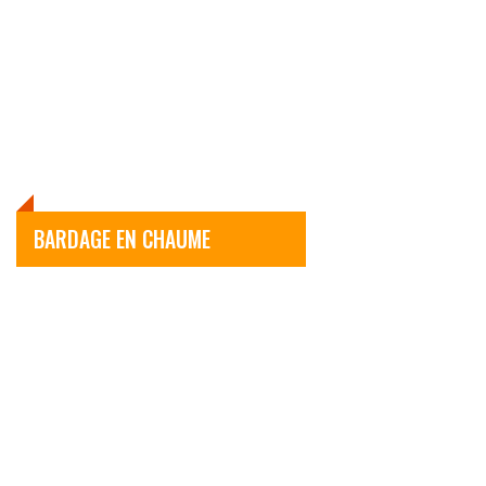
BARDAGE EN CHAUME