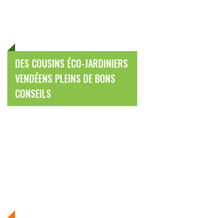
DES COUSINS ÉCO-JARDINIERS
VENDÉENS PLEINS DE BONS
CONSEILS