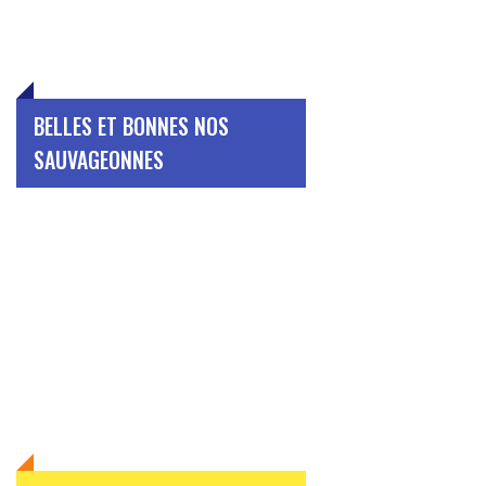
BELLES ET BONNES NOS
SAUVAGEONNES