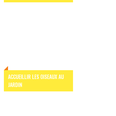
ACCUEILLIR LES OISEAUX AU
JARDIN