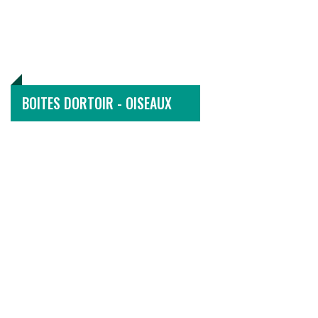
BOITES DORTOIR - OISEAUX