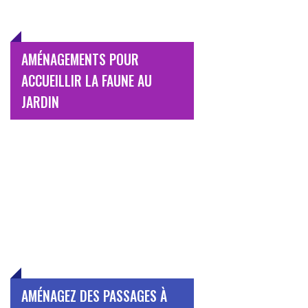
AMÉNAGEMENTS POUR
ACCUEILLIR LA FAUNE AU
JARDIN
AMÉNAGEZ DES PASSAGES À