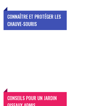
CONNAÎTRE ET PROTÉGER LES
CHAUVE-SOURIS
CONSEILS POUR UN JARDIN
OISEAUX ADMIS