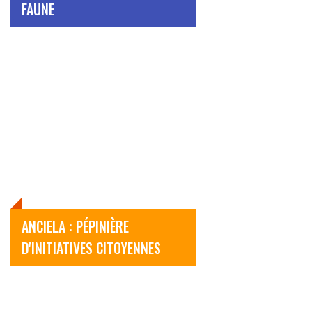
FAUNE
ANCIELA : PÉPINIÈRE
D'INITIATIVES CITOYENNES