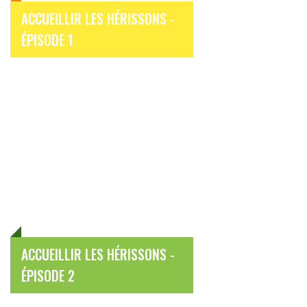
ACCUEILLIR LES HÉRISSONS -
ÉPISODE 1
ACCUEILLIR LES HÉRISSONS -
ÉPISODE 2