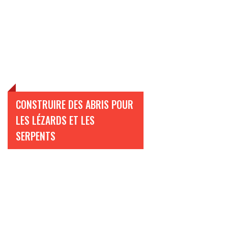
CONSTRUIRE DES ABRIS POUR
LES LÉZARDS ET LES
SERPENTS