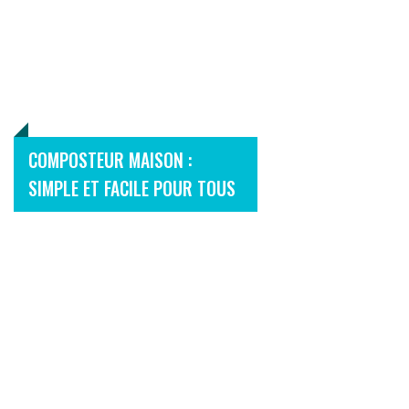
COMPOSTEUR MAISON :
SIMPLE ET FACILE POUR TOUS