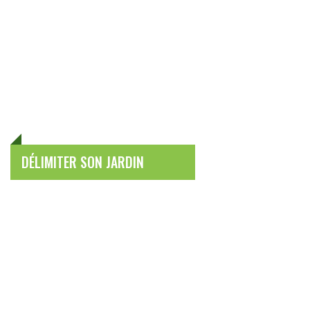
DÉLIMITER SON JARDIN