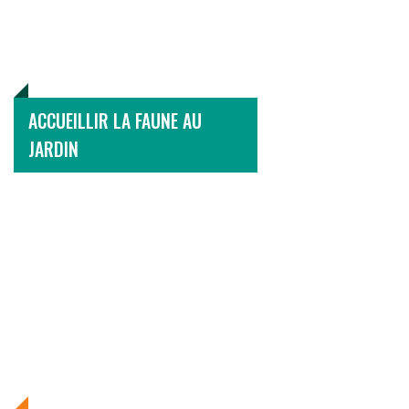
ACCUEILLIR LA FAUNE AU
JARDIN