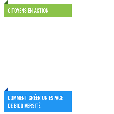
CITOYENS EN ACTION
COMMENT CRÉER UN ESPACE
DE BIODIVERSITÉ