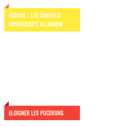
ECOWAL : LES CONSEILS
BIODIVERSITÉ AU JARDIN
ELOIGNER LES PUCERONS