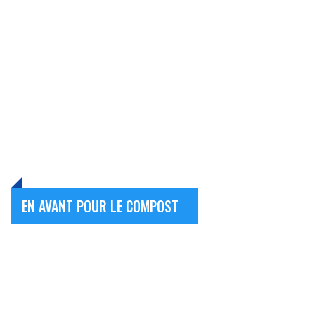
EN AVANT POUR LE COMPOST