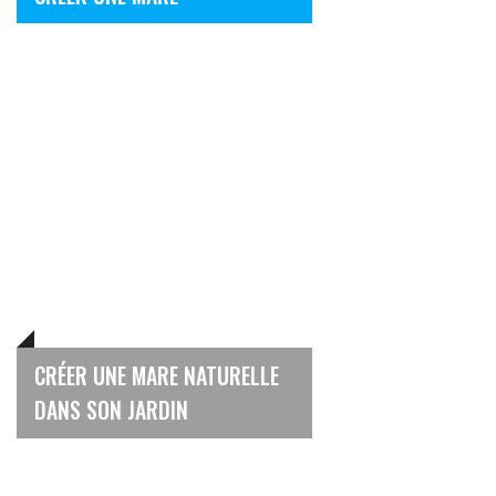
CRÉER UNE MARE NATURELLE
DANS SON JARDIN