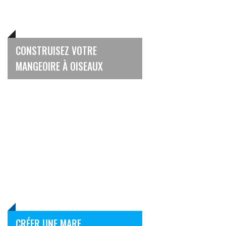
CONSTRUISEZ VOTRE
MANGEOIRE À OISEAUX
CRÉER UNE MARE