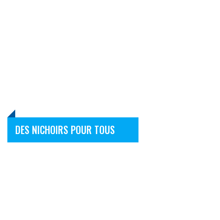
DES NICHOIRS POUR TOUS