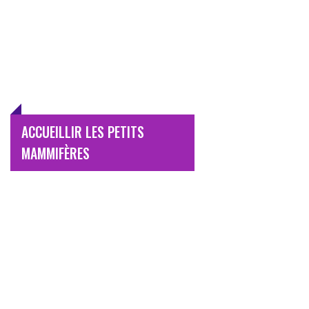
ACCUEILLIR LES PETITS
MAMMIFÈRES