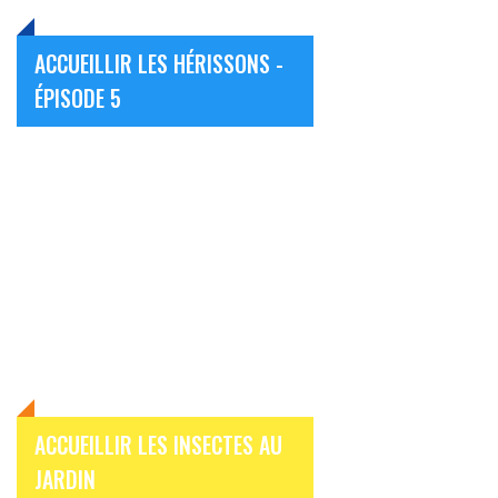
ACCUEILLIR LES HÉRISSONS -
ÉPISODE 5
ACCUEILLIR LES INSECTES AU
JARDIN