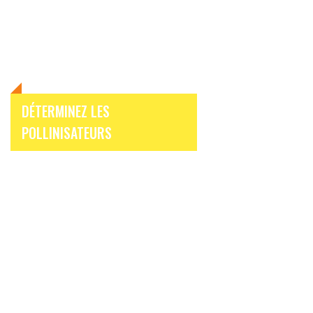
DÉTERMINEZ LES
POLLINISATEURS