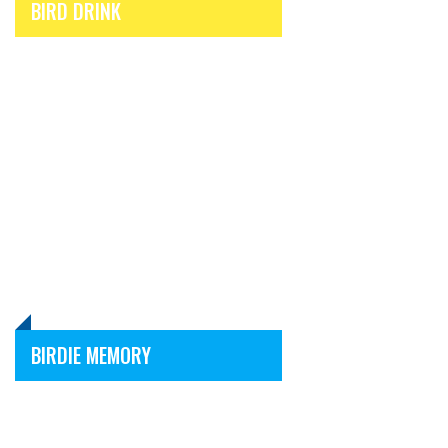
BIRD DRINK
BIRDIE MEMORY