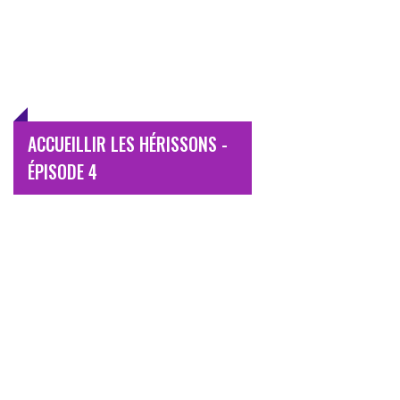
ACCUEILLIR LES HÉRISSONS -
ÉPISODE 4