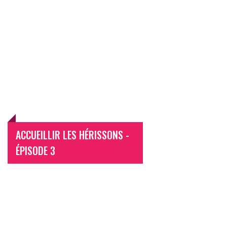
ACCUEILLIR LES HÉRISSONS -
ÉPISODE 3