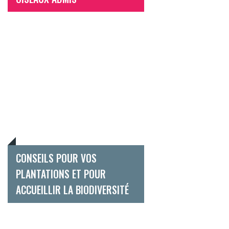
CONSEILS POUR VOS
PLANTATIONS ET POUR
ACCUEILLIR LA BIODIVERSITÉ