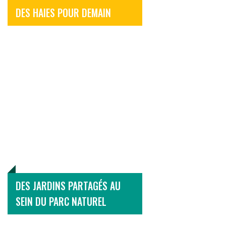
DES HAIES POUR DEMAIN
DES JARDINS PARTAGÉS AU
SEIN DU PARC NATUREL