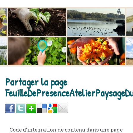
Partager la page
FeuilleDePresenceAtelierPaysageD
Code d'intégration de contenu dans une page