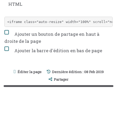
HTML
Ajouter un bouton de partage en haut à
droite de la page
Ajouter la barre d'édition en bas de page
Éditer la page
Dernière édition : 08 Feb 2019
Partager