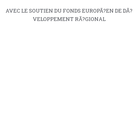
AVEC LE SOUTIEN DU FONDS EUROPÃ?EN DE DÃ?
VELOPPEMENT RÃ?GIONAL