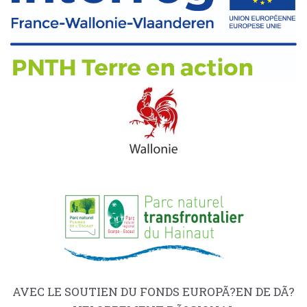
AVEC LE SOUTIEN DU FONDS EUROPÃ?EN DE DÃ?