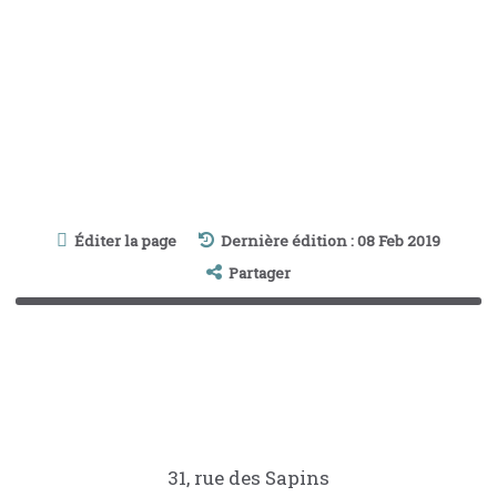
Éditer la page
Dernière édition : 08 Feb 2019
Partager
31, rue des Sapins