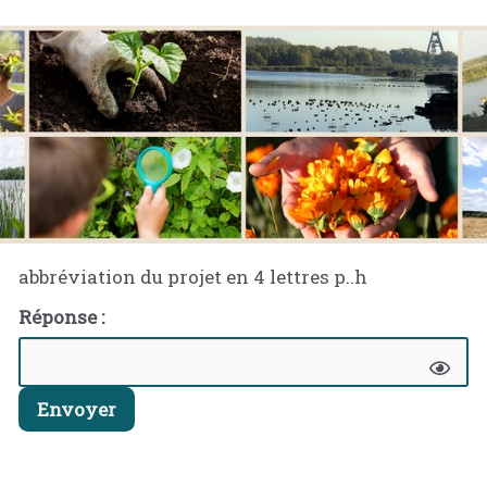
abbréviation du projet en 4 lettres p..h
Réponse :
Envoyer