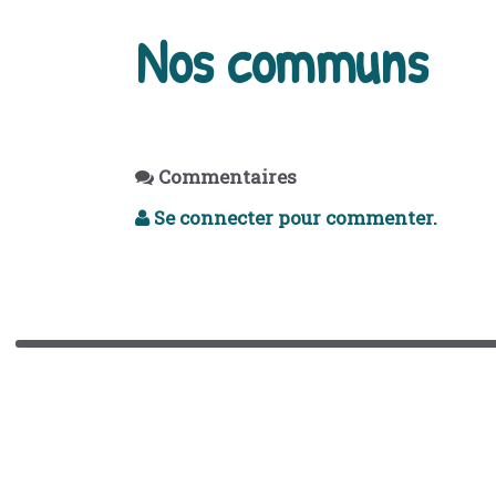
Nos communs
Commentaires
Se connecter pour commenter.