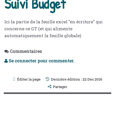
Suivi Budget
Ici la partie de la feuille excel "en écriture" qui
concerne ce GT (et qui alimente
automatiquement la feuille globale)
Commentaires
Se connecter pour commenter.
Éditer la page
Dernière édition : 22 Dec 2016
Partager