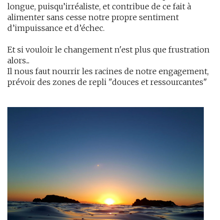
longue, puisqu’irréaliste, et contribue de ce fait à
alimenter sans cesse notre propre sentiment
d’impuissance et d’échec.
Et si vouloir le changement n'est plus que frustration
alors...
Il nous faut nourrir les racines de notre engagement,
prévoir des zones de repli "douces et ressourcantes"