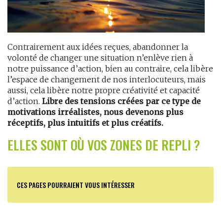
Contrairement aux idées reçues, abandonner la
volonté de changer une situation n’enlève rien à
notre puissance d’action, bien au contraire, cela libère
l’espace de changement de nos interlocuteurs, mais
aussi, cela libère notre propre créativité et capacité
d’action.
Libre des tensions créées par ce type de
motivations irréalistes, nous devenons plus
réceptifs, plus intuitifs et plus créatifs.
ELLES SONT OÙ VOS ZONES DE REPLI ?
CES PAGES POURRAIENT VOUS INTÉRESSER