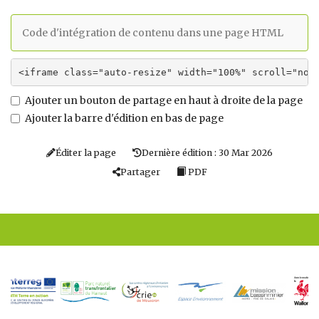
Code d'intégration de contenu dans une page HTML
Ajouter un bouton de partage en haut à droite de la page
Ajouter la barre d'édition en bas de page
Éditer la page
Dernière édition : 30 Mar 2026
Partager
PDF