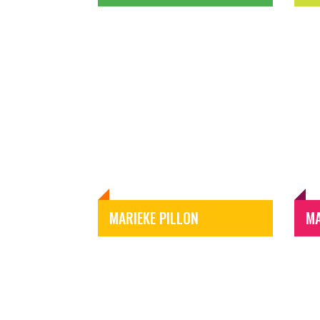
MARIEKE PILLON
MA