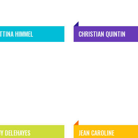
TTINA HIMMEL
CHRISTIAN QUINTIN
Y DELEHAYES
JEAN CAROLINE