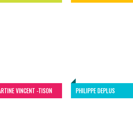
RTINE VINCENT -TISON
PHILIPPE DEPLUS