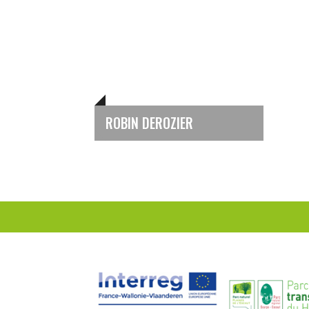
ROBIN DEROZIER