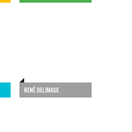
RENÉ DELIMAGE