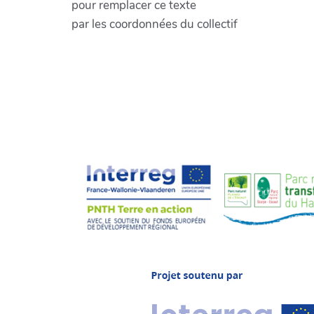
pour remplacer ce texte
par les coordonnées du collectif