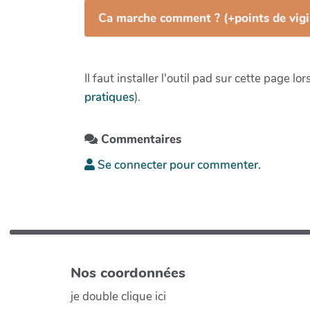
Ca marche comment ? (+points de vigi
Il faut installer l'outil pad sur cette page 
pratiques
).
Commentaires
Se connecter pour commenter.
Nos coordonnées
je double clique ici