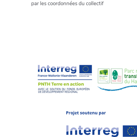
par les coordonnées du collectif