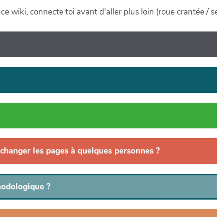
ce wiki, connecte toi avant d'aller plus loin (roue crantée / 
 changer les pages à quelques personnes ?
hodologique ?