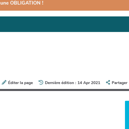
 : une OBLIGATION !
Éditer la page
Dernière édition : 14 Apr 2021
Partager