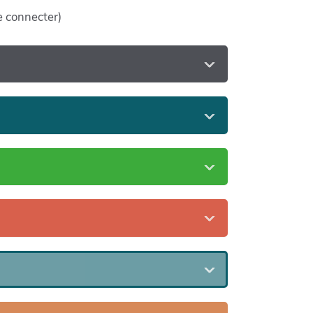
se connecter)