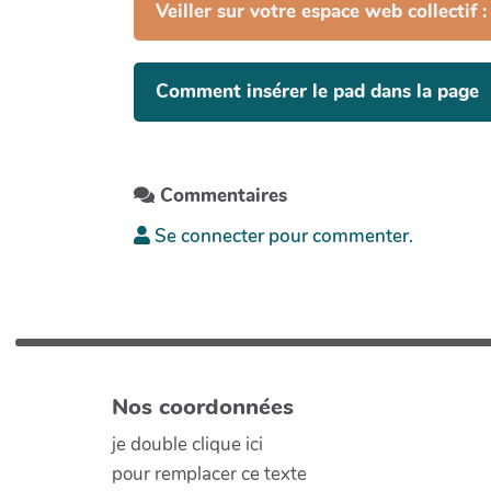
Veiller sur votre espace web collectif
Comment insérer le pad dans la page
Commentaires
Se connecter pour commenter.
Nos coordonnées
je double clique ici
pour remplacer ce texte